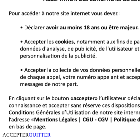
ACCEPTER
QUITTER