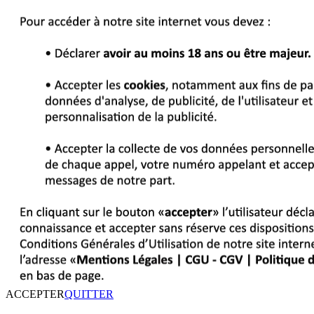
ACCEPTER
QUITTER