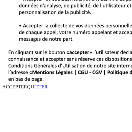
ACCEPTER
QUITTER